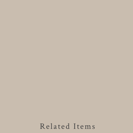
Related Items