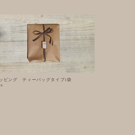
ッピング ティーバッグタイプ1袋
50