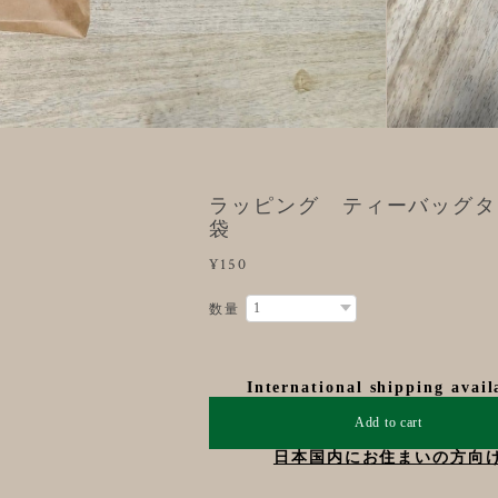
ラッピング ティーバッグタ
袋
¥150
数量
International shipping avail
Add to cart
日本国内にお住まいの方向