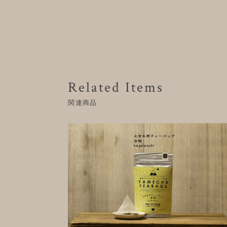
Related Items
関連商品