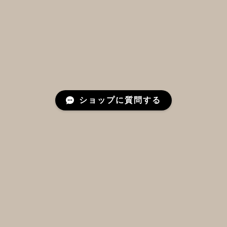
ショップに質問する
プライバシーポリシー
特定商取引法に基づく表記